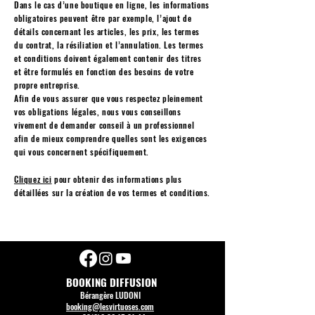
Dans le cas d’une boutique en ligne, les informations
obligatoires peuvent être par exemple, l’ajout de
détails concernant les articles, les prix, les termes
du contrat, la résiliation et l’annulation. Les termes
et conditions doivent également contenir des titres
et être formulés en fonction des besoins de votre
propre entreprise.
Afin de vous assurer que vous respectez pleinement
vos obligations légales, nous vous conseillons
vivement de demander conseil à un professionnel
afin de mieux comprendre quelles sont les exigences
qui vous concernent spécifiquement.
Cliquez ici
pour obtenir des informations plus
détaillées sur la création de vos termes et conditions.
BOOKING DIFFUSION
Bérangère LUDONI
booking@lesvirtuoses.com