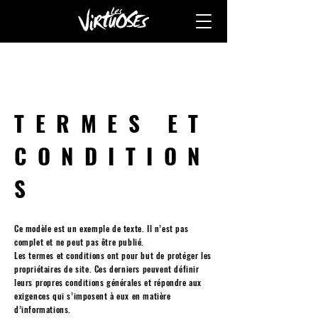
TERMES ET
CONDITION
S
Ce modèle est un exemple de texte. Il n’est pas
complet et ne peut pas être publié.
Les termes et conditions ont pour but de protéger les
propriétaires de site. Ces derniers peuvent définir
leurs propres conditions générales et répondre aux
exigences qui s’imposent à eux en matière
d’informations.