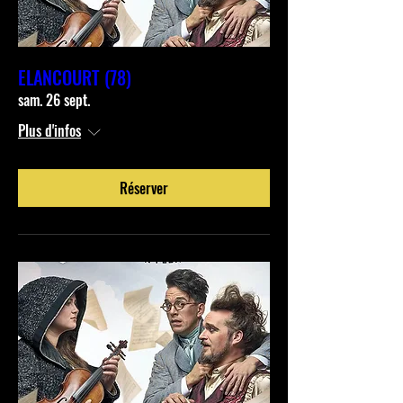
ELANCOURT (78)
sam. 26 sept.
Plus d'infos
Réserver