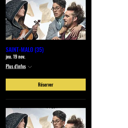
SAINT-MALO (35)
jeu. 19 nov.
Plus d'infos
Réserver