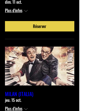
dim. 11 oct.
Plus d'infos
Réserver
MILAN (ITALIA)
jeu. 15 oct.
Plus d'infos