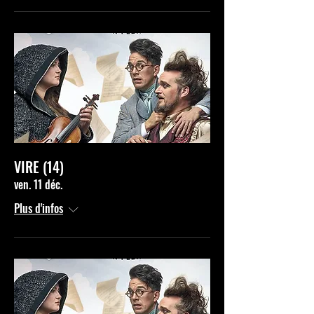
VIRE (14)
ven. 11 déc.
Plus d'infos