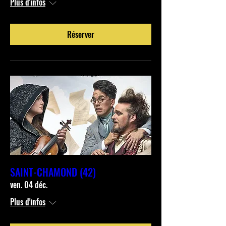
Plus d'infos
Réserver
SAINT-CHAMOND (42)
ven. 04 déc.
Plus d'infos