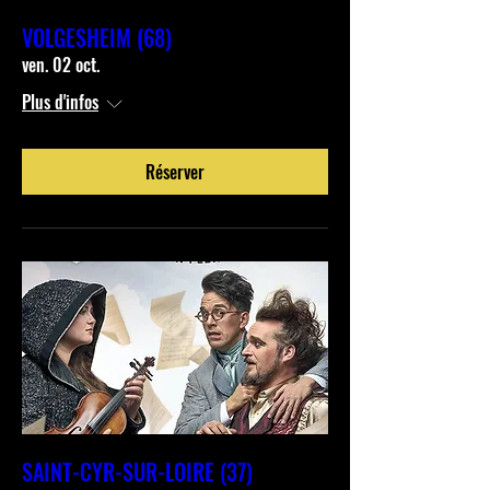
VOLGESHEIM (68)
ven. 02 oct.
Plus d'infos
Réserver
SAINT-CYR-SUR-LOIRE (37)