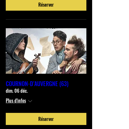
Réserver
COURNON-D’AUVERGNE (63)
dim. 06 déc.
Plus d'infos
Réserver