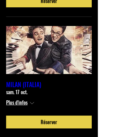
Réserver
MILAN (ITALIA)
sam. 17 oct.
Plus d'infos
Réserver