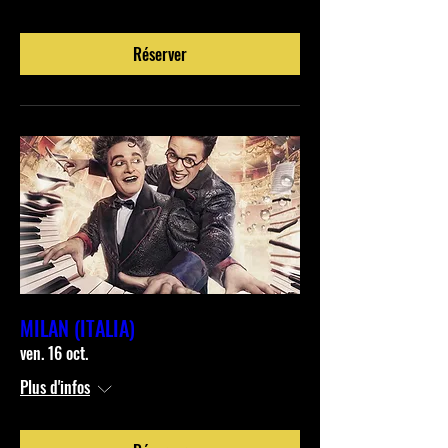
Réserver
MILAN (ITALIA)
ven. 16 oct.
Plus d'infos