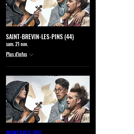
SAINT-BREVIN-LES-PINS (44)
sam. 21 nov.
Plus d'infos
MONTAIGU (85)