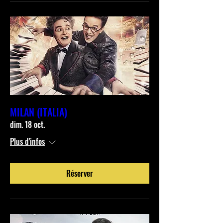
MILAN (ITALIA)
dim. 18 oct.
Plus d'infos
Réserver