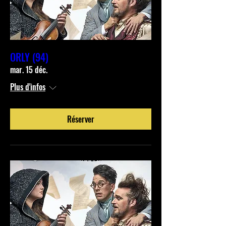
ORLY (94)
mar. 15 déc.
Plus d'infos
Réserver