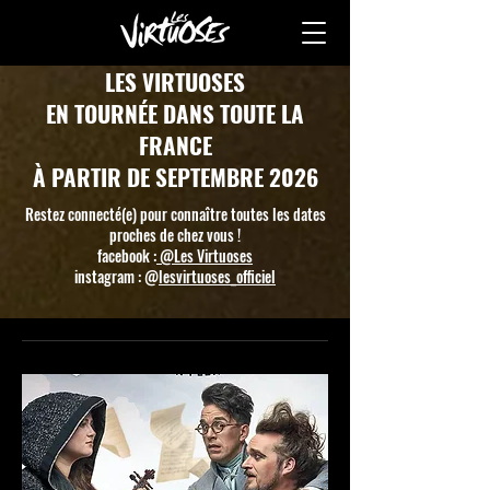
LES VIRTUOSES
EN TOURNÉE DANS TOUTE LA
FRANCE
À PARTIR DE SEPTEMBRE 2026
Restez connecté(e) pour connaître toutes les dates
proches de chez vous !
facebook :
@Les Virtuoses
instagram : @
lesvirtuoses_officiel