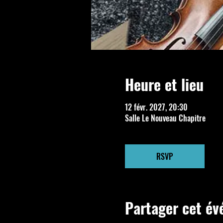
Heure et lieu
12 févr. 2027, 20:30
Salle Le Nouveau Chapitre
RSVP
Partager cet é