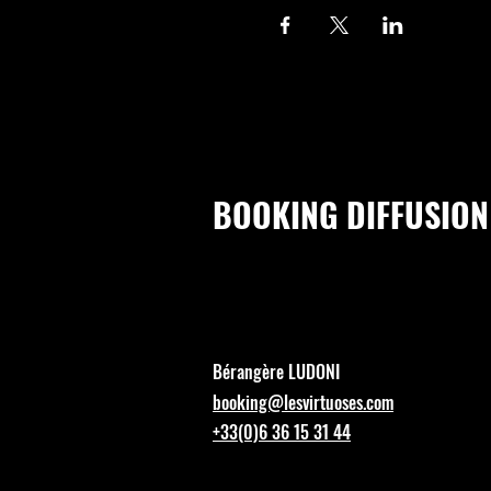
BOOKING DIFFUSION
Bérangère LUDONI
booking@lesvirtuoses.com
+33(0)6 36 15 31 44