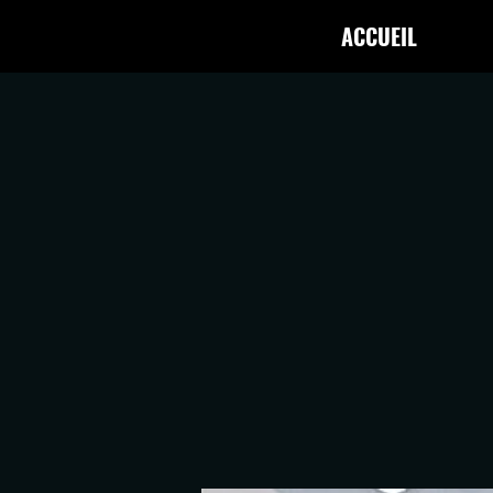
ACCUEIL