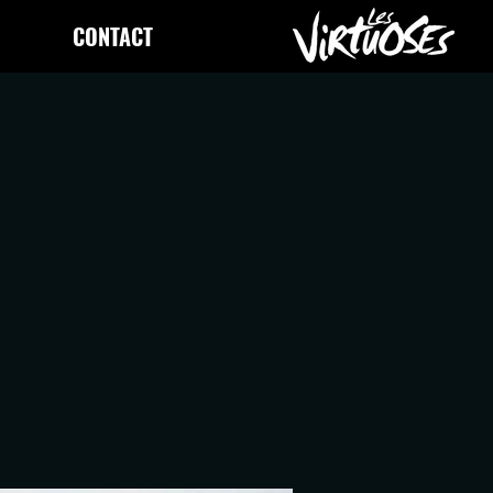
CONTACT