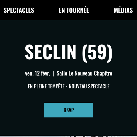
SPECTACLES
EN TOURNÉE
MÉDIAS
SECLIN (59)
ven. 12 févr.
  |  
Salle Le Nouveau Chapitre
EN PLEINE TEMPÊTE - NOUVEAU SPECTACLE
RSVP