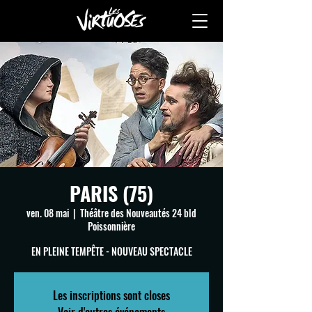
PARIS (75)
ven. 08 mai
  |  
Théâtre des Nouveautés 24 bld
Poissonnière
EN PLEINE TEMPÊTE - NOUVEAU SPECTACLE
Les inscriptions sont closes