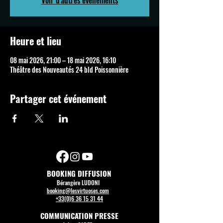
Voir d'autres événements
Heure et lieu
08 mai 2026, 21:00 – 18 mai 2026, 16:10
Théâtre des Nouveautés 24 bld Poissonnière
Partager cet événement
BOOKING DIFFUSION
Bérangère LUDONI
booking@lesvirtuoses.com
+33(0)6 36 15 31 44
COMMUNICATION PRESSE