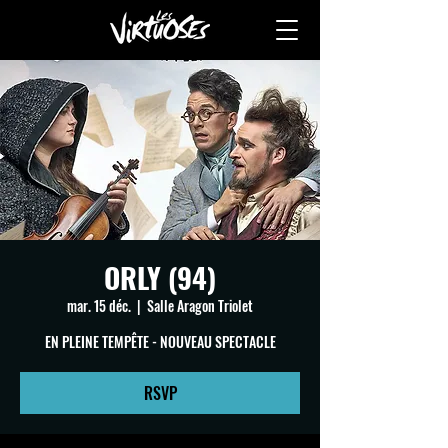
ORLY (94)
mar. 15 déc.
  |  
Salle Aragon Triolet
EN PLEINE TEMPÊTE - NOUVEAU SPECTACLE
RSVP