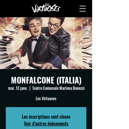
MONFALCONE (ITALIA)
mar. 13 janv.
  |  
Teatro Comunale Marlena Bonezzi
Les Virtuoses
Les inscriptions sont closes
Voir d'autres événements