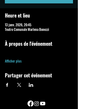
Heure et lieu
13 janv. 2026, 20:45
Teatro Comunale Marlena Bonezzi
À propos de l'événement
Afficher plus
Partager cet événement