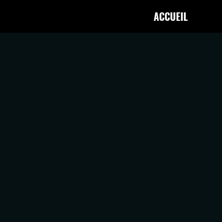
ACCUEIL