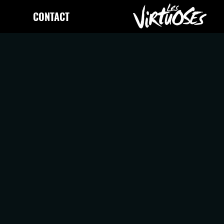
CONTACT