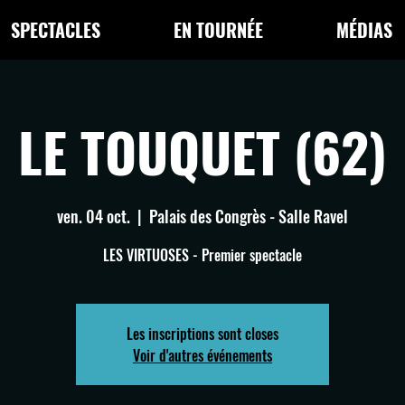
SPECTACLES
EN TOURNÉE
MÉDIAS
LE TOUQUET (62)
ven. 04 oct.
  |  
Palais des Congrès - Salle Ravel
LES VIRTUOSES - Premier spectacle
Les inscriptions sont closes
Voir d'autres événements