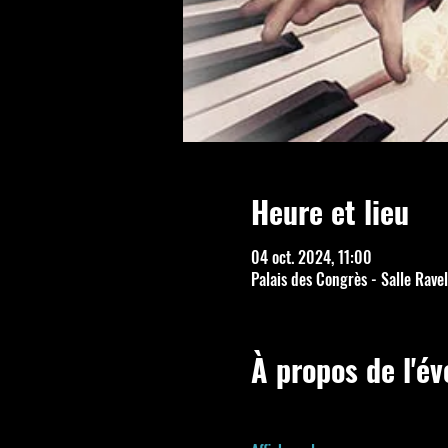
Heure et lieu
04 oct. 2024, 11:00
Palais des Congrès - Salle Ravel
À propos de l'é