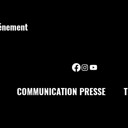
vénement
COMMUNICATION PRESSE