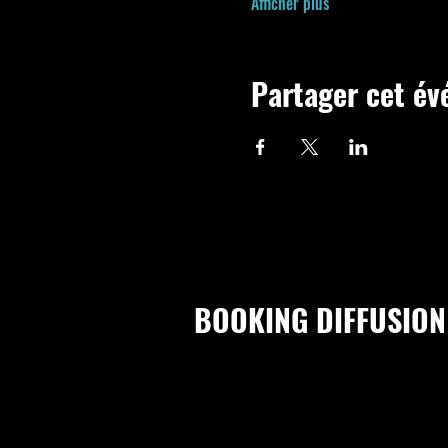
Afficher plus
Partager cet é
BOOKING DIFFUSION