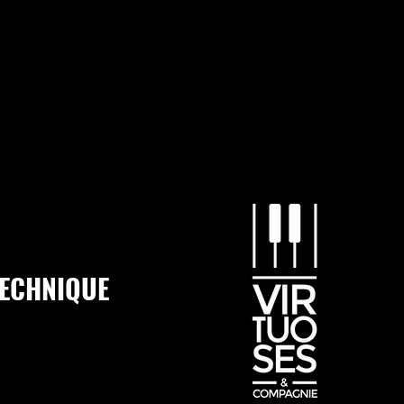
TECHNIQUE