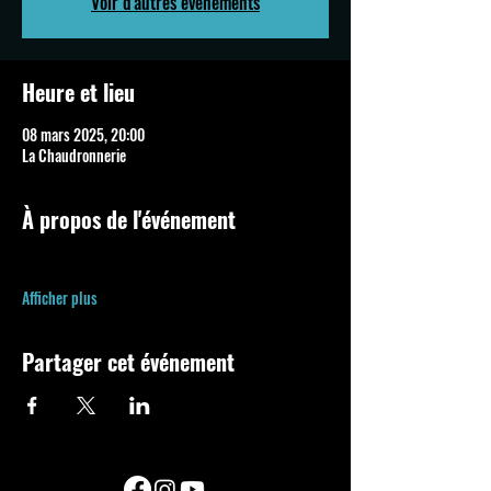
Voir d'autres événements
Heure et lieu
08 mars 2025, 20:00
La Chaudronnerie
À propos de l'événement
Afficher plus
Partager cet événement