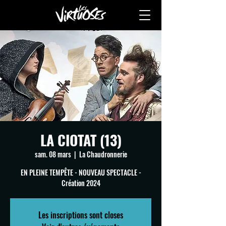
LA CIOTAT (13)
sam. 08 mars
  |  
La Chaudronnerie
EN PLEINE TEMPÊTE - NOUVEAU SPECTACLE -
Création 2024
Les inscriptions sont closes