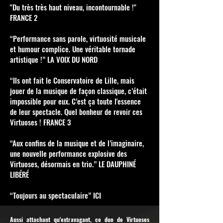
"Du très très haut niveau, incontournable !"
FRANCE 2
“Performance sans parole, virtuosité musicale
et humour complice. Une véritable tornade
artistique !” LA VOIX DU NORD
“Ils ont fait le Conservatoire de Lille, mais
jouer de la musique de façon classique, c’était
impossible pour eux. C’est ça toute l'essence
de leur spectacle. Quel bonheur de revoir ces
Virtuoses ! FRANCE 3
“Aux confins de la musique et de l’imaginaire,
une nouvelle performance explosive des
Virtuoses, désormais en trio.” LE DAUPHINÉ
LIBÉRÉ
“Toujours au spectaculaire” ICI
Aussi attachant qu'extravagant, ce duo de Virtuoses