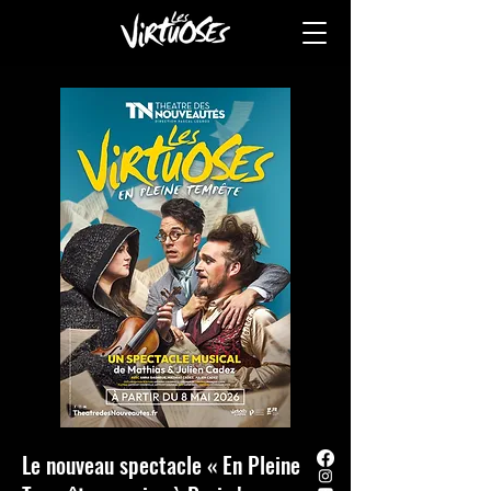
Le nouveau spectacle « En Pleine