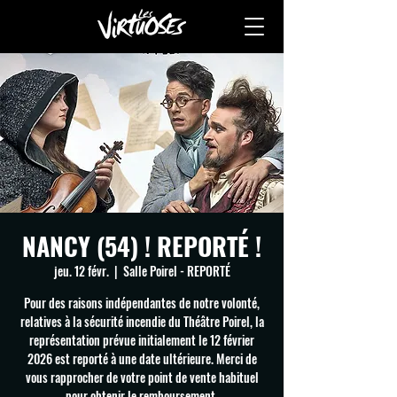
NANCY (54) ! REPORTÉ !
jeu. 12 févr.
  |  
Salle Poirel - REPORTÉ
Pour des raisons indépendantes de notre volonté,
relatives à la sécurité incendie du Théâtre Poirel, la
représentation prévue initialement le 12 février
2026 est reporté à une date ultérieure. Merci de
vous rapprocher de votre point de vente habituel
pour obtenir le remboursement.