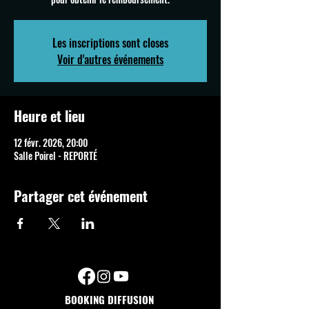
Les inscriptions sont closes
Voir d'autres événements
Heure et lieu
12 févr. 2026, 20:00
Salle Poirel - REPORTÉ
Partager cet événement
BOOKING DIFFUSION